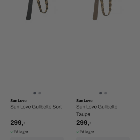
Sun Love
Sun Love
Sun Love Gullbelte Sort
Sun Love Gullbelte
Taupe
299,-
299,-
På lager
På lager