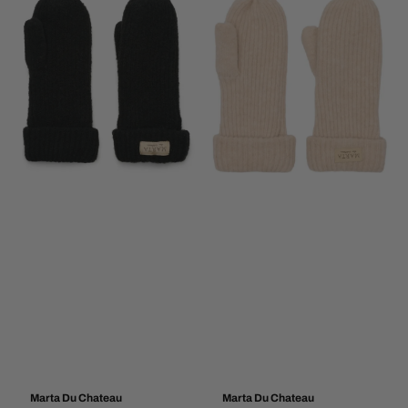
Marta Du Chateau
Marta Du Chateau