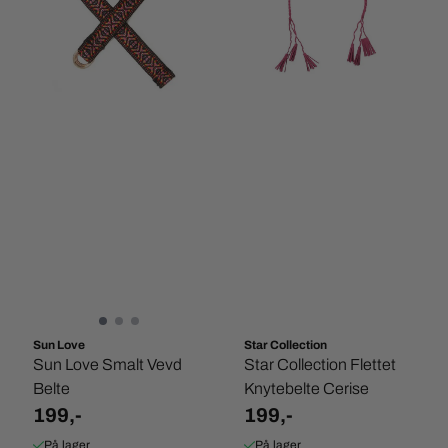
Sun Love
Star Collection
Sun Love Smalt Vevd
Star Collection Flettet
Belte
Knytebelte Cerise
199,-
199,-
På lager
På lager