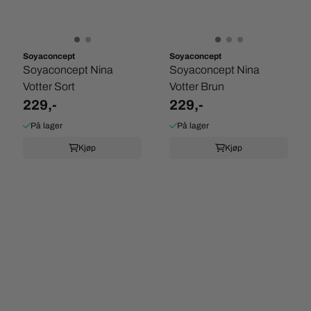
Soyaconcept
Soyaconcept
Soyaconcept Nina
Soyaconcept Nina
Votter Sort
Votter Brun
229,-
229,-
På lager
På lager
Kjøp
Kjøp