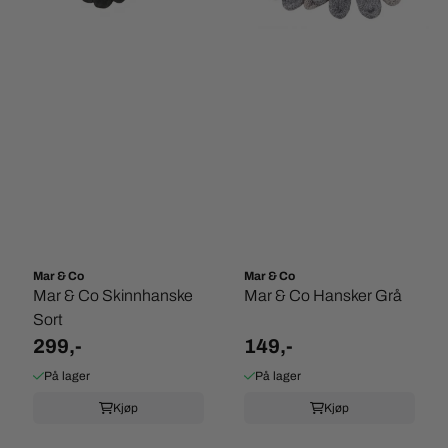
Mar & Co
Mar & Co
Mar & Co Skinnhanske
Mar & Co Hansker Grå
Sort
299,-
149,-
På lager
På lager
Kjøp
Kjøp