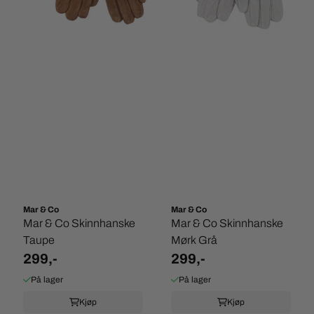
Mar & Co
Mar & Co
Mar & Co Skinnhanske
Mar & Co Skinnhanske
Taupe
Mørk Grå
299,-
299,-
På lager
På lager
Kjøp
Kjøp