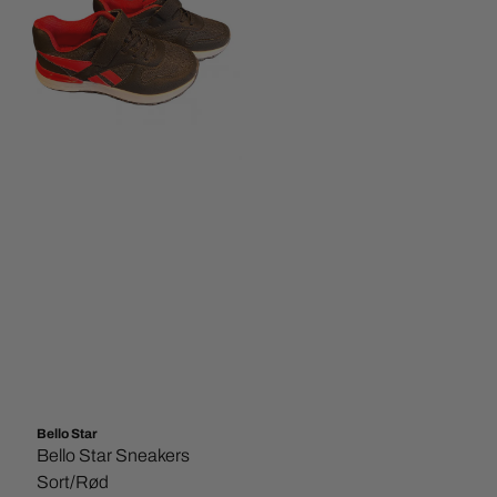
Bello Star
Bello Star Sneakers
Sort/Rød