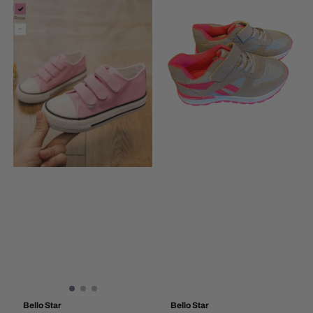
Bello Star
Bello Star