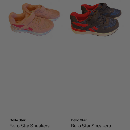
Bello Star
Bello Star
Bello Star Sneakers
Bello Star Sneakers