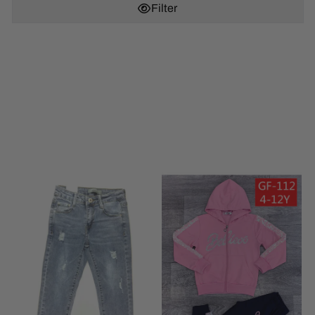
Filter