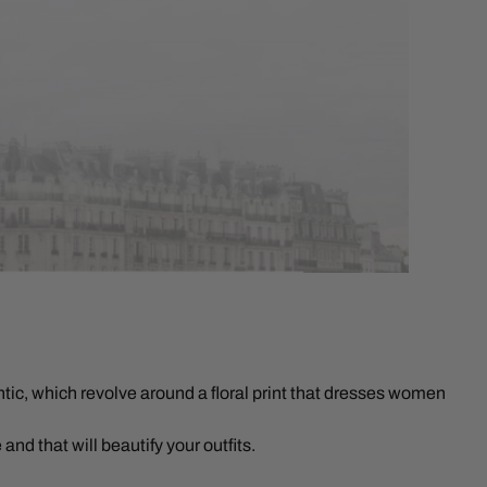
antic, which revolve around a floral print that dresses women
 and that will beautify your outfits.